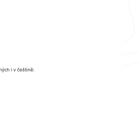
ch i v češtině: