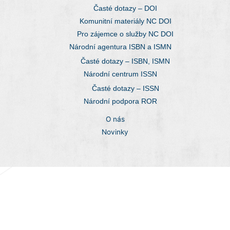
Časté dotazy – DOI
Komunitní materiály NC DOI
Pro zájemce o služby NC DOI
Národní agentura ISBN a ISMN
Časté dotazy – ISBN, ISMN
Národní centrum ISSN
Časté dotazy – ISSN
Národní podpora ROR
O nás
Novinky