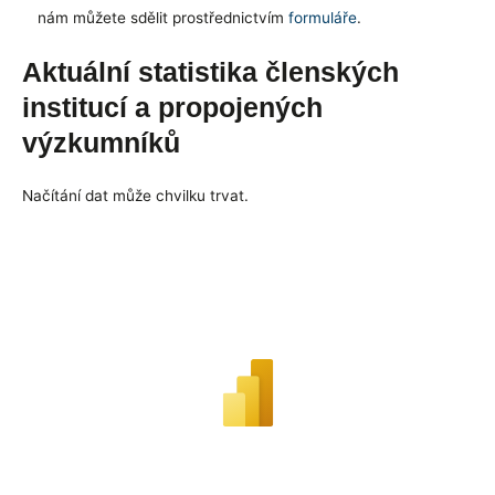
nám můžete sdělit prostřednictvím
formuláře
.
Aktuální statistika členských
institucí a propojených
výzkumníků
Načítání dat může chvilku trvat.