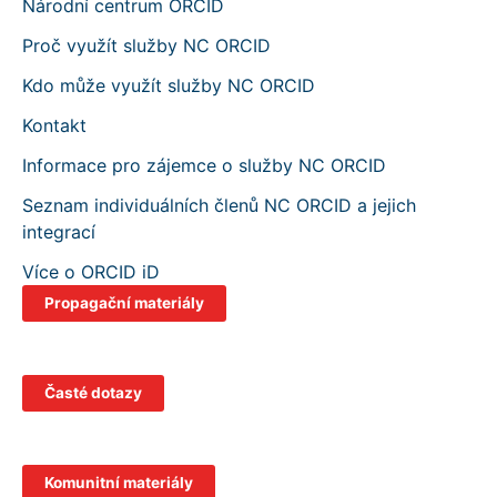
Národní centrum ORCID
Proč využít služby NC ORCID
Kdo může využít služby NC ORCID
Kontakt
Informace pro zájemce o služby NC ORCID
Seznam individuálních členů NC ORCID a jejich
integrací
Více o ORCID iD
Propagační materiály
Časté dotazy
Komunitní materiály