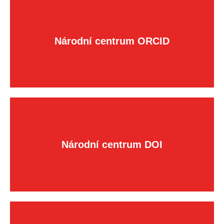
Národní centrum ORCID
Národní centrum DOI