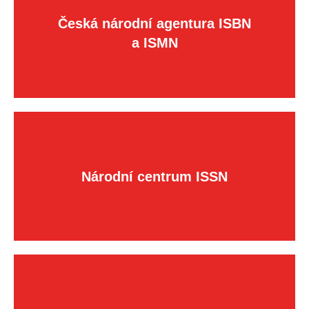
Česká národní agentura ISBN
a ISMN
Národní centrum ISSN