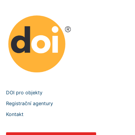
DOI pro objekty
Registrační agentury
Kontakt