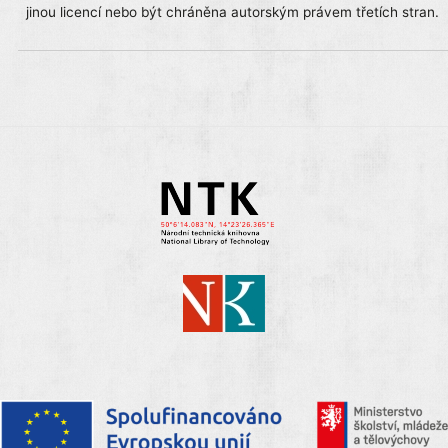
jinou licencí nebo být chráněna autorským právem třetích stran.