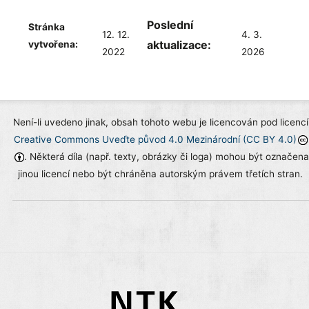
Poslední
Stránka
12. 12.
4. 3.
aktualizace:
vytvořena:
2022
2026
Není-li uvedeno jinak, obsah tohoto webu je licencován pod licencí
Creative Commons Uveďte původ 4.0 Mezinárodní (CC BY 4.0)
. Některá díla (např. texty, obrázky či loga) mohou být označena
jinou licencí nebo být chráněna autorským právem třetích stran.