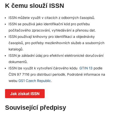
K čemu slouží ISSN
ISSN můžete využít v citacích z odborných časopisů.
ISSN se používá jako identifikační kód pro potřebu
počítačového zpracování, vyhledávání a přenosu dat.
ISSN používají knihovny pro identifikaci a objednávky
časopisů, pro potřeby meziknihovních služeb a souborných
katalogů.
ISSN je základní údaj pro efektivní elektronické doručování
dokumentů.
ISSN lze využít k vytvoření čárového kódu
GTIN 13
podle
ČSN 97 7116 pro distribuci periodik. Podrobné informace na
webu
GS1 Czech Republic
.
Jak získat ISSN
Související předpisy