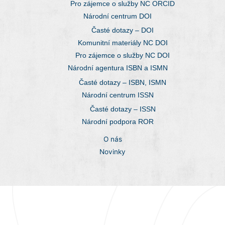
Pro zájemce o služby NC ORCID
Národní centrum DOI
Časté dotazy – DOI
Komunitní materiály NC DOI
Pro zájemce o služby NC DOI
Národní agentura ISBN a ISMN
Časté dotazy – ISBN, ISMN
Národní centrum ISSN
Časté dotazy – ISSN
Národní podpora ROR
O nás
Novinky