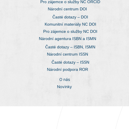
Pro zájemce o služby NC ORCID
Národní centrum DOI
Časté dotazy – DOI
Komunitní materiály NC DOI
Pro zájemce o služby NC DOI
Národní agentura ISBN a ISMN
Časté dotazy – ISBN, ISMN
Národní centrum ISSN
Časté dotazy – ISSN
Národní podpora ROR
O nás
Novinky