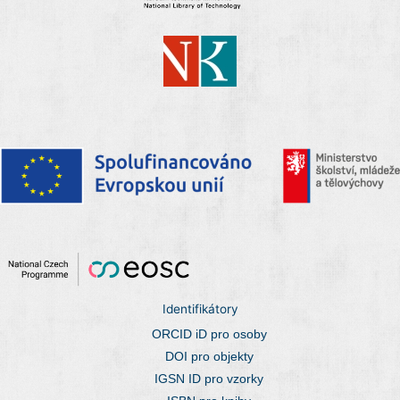
Identifikátory
ORCID iD pro osoby
DOI pro objekty
IGSN ID pro vzorky