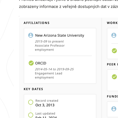
zobrazeny informace z veřejně dostupných dat v záz