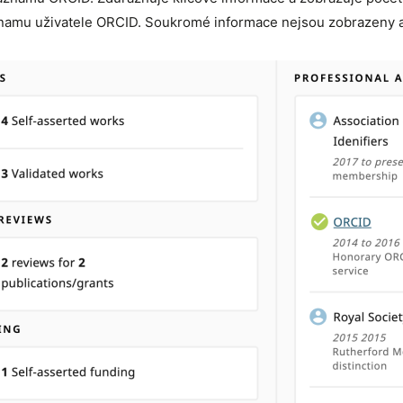
namu uživatele ORCID. Soukromé informace nejsou zobrazeny a