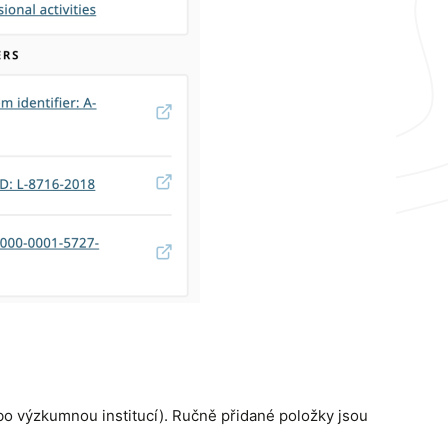
bo výzkumnou institucí). Ručně přidané položky jsou