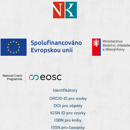
Identifikátory
ORCID iD pro osoby
DOI pro objekty
IGSN ID pro vzorky
ISBN pro knihy
ISSN pro časopisy